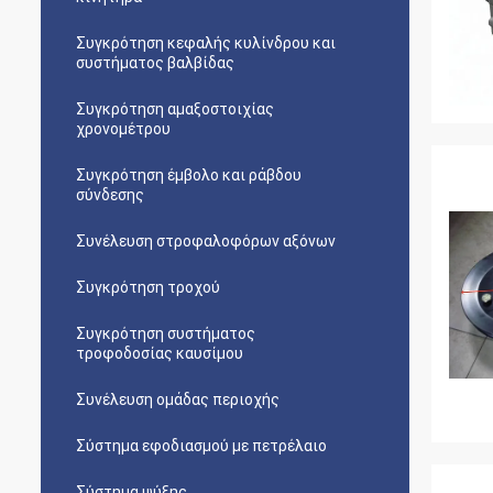
Συγκρότηση κεφαλής κυλίνδρου και
συστήματος βαλβίδας
Συγκρότηση αμαξοστοιχίας
χρονομέτρου
Συγκρότηση έμβολο και ράβδου
σύνδεσης
Συνέλευση στροφαλοφόρων αξόνων
Συγκρότηση τροχού
Συγκρότηση συστήματος
τροφοδοσίας καυσίμου
Συνέλευση ομάδας περιοχής
Σύστημα εφοδιασμού με πετρέλαιο
Σύστημα ψύξης