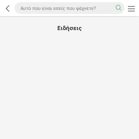
Ειδήσεις