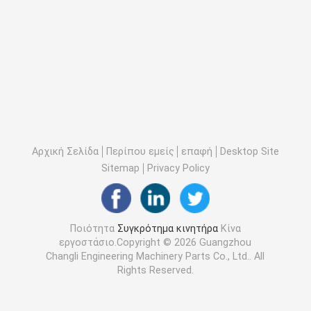
Αρχική Σελίδα
Περίπου εμείς
επαφή
Desktop Site
Sitemap
Privacy Policy
Ποιότητα
Συγκρότημα κινητήρα
Κίνα
εργοστάσιο.Copyright © 2026 Guangzhou
Changli Engineering Machinery Parts Co., Ltd.. All
Rights Reserved.