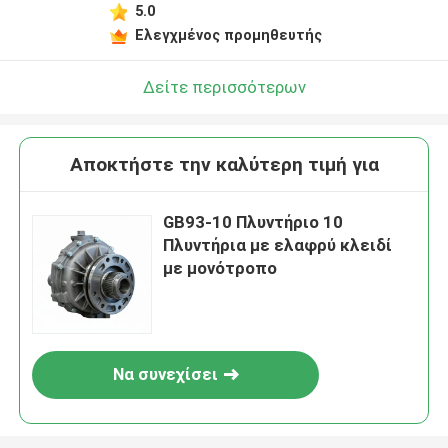
5.0
Ελεγχμένος προμηθευτής
Δείτε περισσότερων
Αποκτήστε την καλύτερη τιμή για
GB93-10 Πλυντήριο 10
Πλυντήρια με ελαφρύ κλειδί
με μονότροπο
Να συνεχίσει