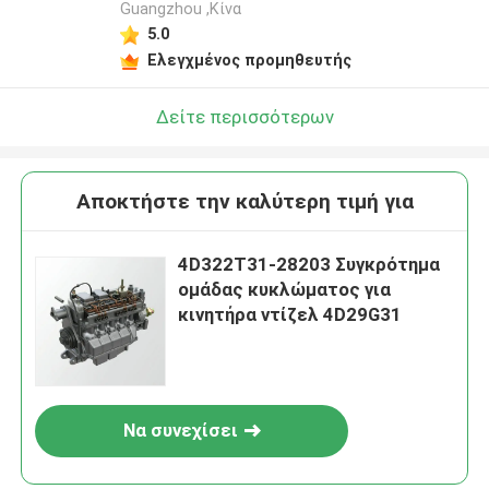
Guangzhou ,Κίνα
5.0
Ελεγχμένος προμηθευτής
Δείτε περισσότερων
Αποκτήστε την καλύτερη τιμή για
4D322T31-28203 Συγκρότημα
ομάδας κυκλώματος για
κινητήρα ντίζελ 4D29G31
Να συνεχίσει