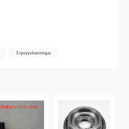
Στρογγυλοκόπημα