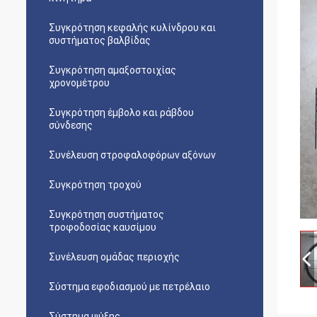
Συγκρότηση κεφαλής κυλίνδρου και
συστήματος βαλβίδας
Συγκρότηση αμαξοστοιχίας
χρονομέτρου
Συγκρότηση έμβολο και ράβδου
σύνδεσης
Συνέλευση στροφαλοφόρων αξόνων
Συγκρότηση τροχού
Συγκρότηση συστήματος
τροφοδοσίας καυσίμου
Συνέλευση ομάδας περιοχής
Σύστημα εφοδιασμού με πετρέλαιο
Σύστημα ψύξης