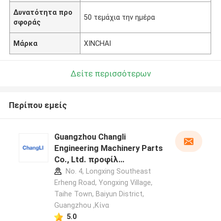
Δυνατότητα προ
50 τεμάχια την ημέρα
σφοράς
Μάρκα
XINCHAI
Δείτε περισσότερων
Περίπου εμείς
Guangzhou Changli
Engineering Machinery Parts
Co., Ltd. προφίλ
κατασκευαστή
No. 4, Longxing Southeast
Erheng Road, Yongxing Village,
Taihe Town, Baiyun District,
Guangzhou ,Κίνα
5.0